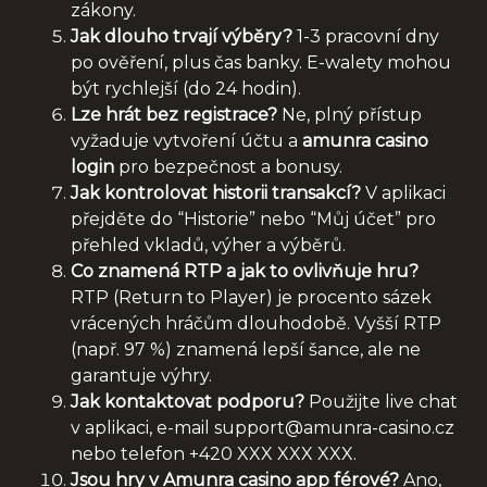
zákony.
Jak dlouho trvají výběry?
1-3 pracovní dny
po ověření, plus čas banky. E-walety mohou
být rychlejší (do 24 hodin).
Lze hrát bez registrace?
Ne, plný přístup
vyžaduje vytvoření účtu a
amunra casino
login
pro bezpečnost a bonusy.
Jak kontrolovat historii transakcí?
V aplikaci
přejděte do “Historie” nebo “Můj účet” pro
přehled vkladů, výher a výběrů.
Co znamená RTP a jak to ovlivňuje hru?
RTP (Return to Player) je procento sázek
vrácených hráčům dlouhodobě. Vyšší RTP
(např. 97 %) znamená lepší šance, ale ne
garantuje výhry.
Jak kontaktovat podporu?
Použijte live chat
v aplikaci, e-mail support@amunra-casino.cz
nebo telefon +420 XXX XXX XXX.
Jsou hry v Amunra casino app férové?
Ano,