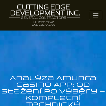
Skip
to
content
Analýza Amunra
Casino App: Od
Stažení po Výběry –
Kompletní
Technický