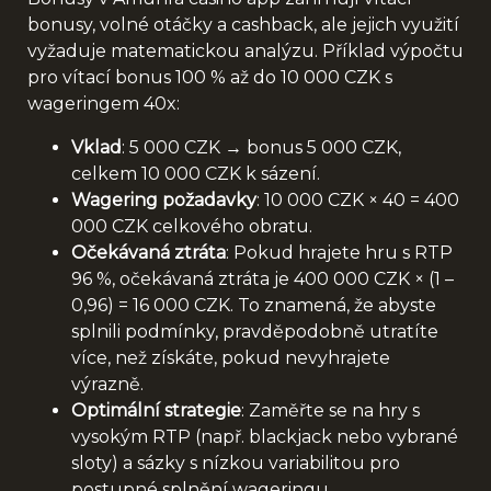
bonusy, volné otáčky a cashback, ale jejich využití
vyžaduje matematickou analýzu. Příklad výpočtu
pro vítací bonus 100 % až do 10 000 CZK s
wageringem 40x:
Vklad
: 5 000 CZK → bonus 5 000 CZK,
celkem 10 000 CZK k sázení.
Wagering požadavky
: 10 000 CZK × 40 = 400
000 CZK celkového obratu.
Očekávaná ztráta
: Pokud hrajete hru s RTP
96 %, očekávaná ztráta je 400 000 CZK × (1 –
0,96) = 16 000 CZK. To znamená, že abyste
splnili podmínky, pravděpodobně utratíte
více, než získáte, pokud nevyhrajete
výrazně.
Optimální strategie
: Zaměřte se na hry s
vysokým RTP (např. blackjack nebo vybrané
sloty) a sázky s nízkou variabilitou pro
postupné splnění wageringu.