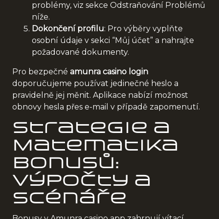
problémy, viz sekce Odstraňování Problémů
níže.
Dokončení profilu
: Pro výběry vyplňte
osobní údaje v sekci “Můj účet” a nahrajte
požadované dokumenty.
Pro bezpečné
amunra casino login
doporučujeme používat jedinečné heslo a
pravidelně jej měnit. Aplikace nabízí možnost
obnovy hesla přes e-mail v případě zapomenutí.
Strategie a
Matematika
Bonusů:
Výpočty a
Scénáře
Bonusy v Amunra casino app zahrnují vítací