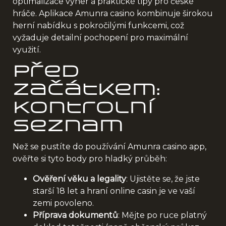
optimalizace výher a praktické tipy pro české
hráče. Aplikace Amunra casino kombinuje širokou
herní nabídku s pokročilými funkcemi, což
vyžaduje detailní pochopení pro maximální
využití.
Před
začátkem:
Kontrolní
seznam
Než se pustíte do používání Amunra casino app,
ověřte si tyto body pro hladký průběh:
Ověření věku a legality
: Ujistěte se, že jste
starší 18 let a hraní online casin je ve vaší
zemi povoleno.
Příprava dokumentů
: Mějte po ruce platný