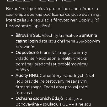
Bezpečnost je klíčová pro online casina. Amunra
casino app operuje pod licencí Curacao eGaming,
která zajišťuje regulaci a férovost her. Doplňující
bezpečnostní opatření:
Šifrování SSL
: Všechny transakce a
amunra
casino login
data jsou chráněna 256-bitovým
šifrováním.
Odpovědné hraní
: Nástroje jako limity
vkladů, self-exclusion a reality checks
pomáhají předcházet problémovému
hráčství.
Audity RNG
: Generátory náhodných čísel
jsou pravidelně testovány nezávislými
firmami (např. iTech Labs) pro zajištění
férovosti.
Ochrana osobních údajů
: Data jsou
uchovávána v souladu s GDPR a nejsou