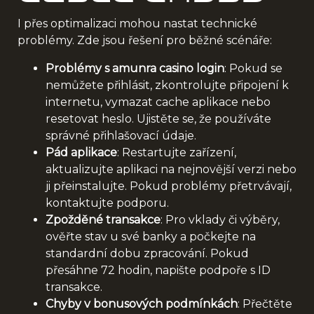
I přes optimalizaci mohou nastat technické
problémy. Zde jsou řešení pro běžné scénáře:
Problémy s amunra casino login
: Pokud se
nemůžete přihlásit, zkontrolujte připojení k
internetu, vymazat cache aplikace nebo
resetovat heslo. Ujistěte se, že používáte
správné přihlašovací údaje.
Pád aplikace
: Restartujte zařízení,
aktualizujte aplikaci na nejnovější verzi nebo
ji přeinstalujte. Pokud problémy přetrvávají,
kontaktujte podporu.
Zpožděné transakce
: Pro vklady či výběry,
ověřte stav u své banky a počkejte na
standardní dobu zpracování. Pokud
přesáhne 72 hodin, napište podpoře s ID
transakce.
Chyby v bonusových podmínkách
: Přečtěte