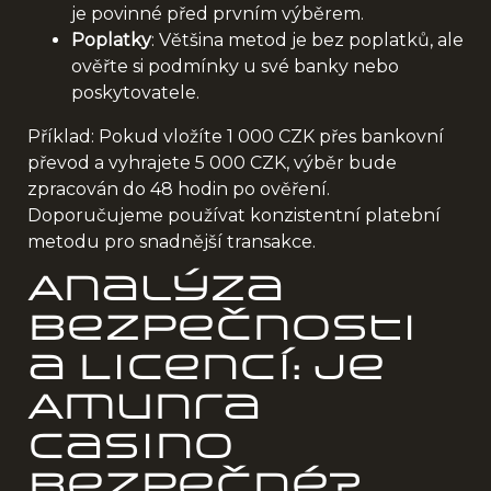
je povinné před prvním výběrem.
Poplatky
: Většina metod je bez poplatků, ale
ověřte si podmínky u své banky nebo
poskytovatele.
Příklad: Pokud vložíte 1 000 CZK přes bankovní
převod a vyhrajete 5 000 CZK, výběr bude
zpracován do 48 hodin po ověření.
Doporučujeme používat konzistentní platební
metodu pro snadnější transakce.
Analýza
Bezpečnosti
a Licencí: Je
Amunra
Casino
Bezpečné?